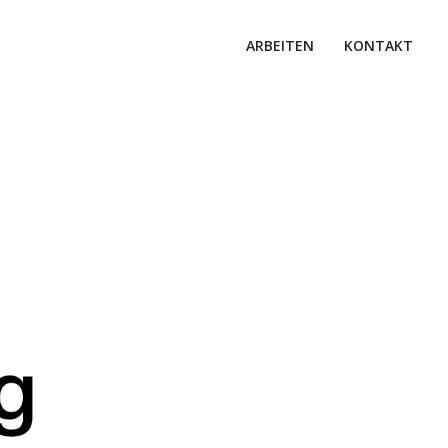
ARBEITEN
KONTAKT