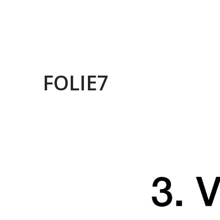
FOLIE7