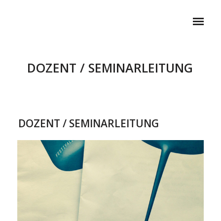
DOZENT / SEMINARLEITUNG
DOZENT / SEMINARLEITUNG